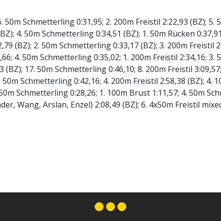
 6. 50m Schmetterling 0:31,95; 2. 200m Freistil 2:22,93 (BZ); 5
 (BZ); 4. 50m Schmetterling 0:34,51 (BZ); 1. 50m Rücken 0:37,9
2,79 (BZ); 2. 50m Schmetterling 0:33,17 (BZ); 3. 200m Freistil 
9,66; 4. 50m Schmetterling 0:35,02; 1. 200m Freistil 2:34,16; 3
3 (BZ); 17. 50m Schmetterling 0:46,10; 8. 200m Freistil 3:09,5
6. 50m Schmetterling 0:42,16; 4. 200m Freistil 2:58,38 (BZ); 4.
. 50m Schmetterling 0:28,26; 1. 100m Brust 1:11,57; 4. 50m Sch
er, Wang, Arslan, Enzel) 2:08,49 (BZ); 6. 4x50m Freistil mixe