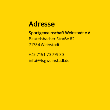
Adresse
Sportgemeinschaft Weinstadt e.V.
Beutelsbacher Straße 82
71384 Weinstadt
+49 7151 70 779 80
info(@)sgweinstadt.de