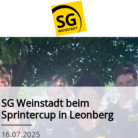
SG Weinstadt beim
Sprintercup in Leonberg
16.07.2025