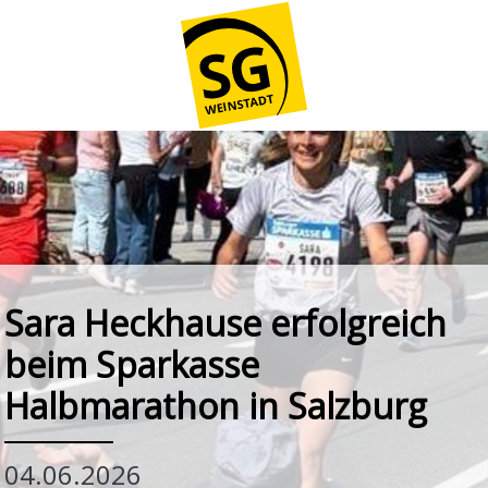
Sara Heckhause erfolgreich
beim Sparkasse
Halbmarathon in Salzburg
04.06.2026