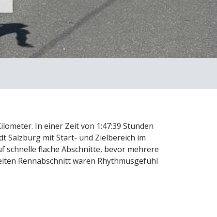
ilometer. In einer Zeit von 1:47:39 Stunden
t Salzburg mit Start- und Zielbereich im
 schnelle flache Abschnitte, bevor mehrere
zweiten Rennabschnitt waren Rhythmusgefühl