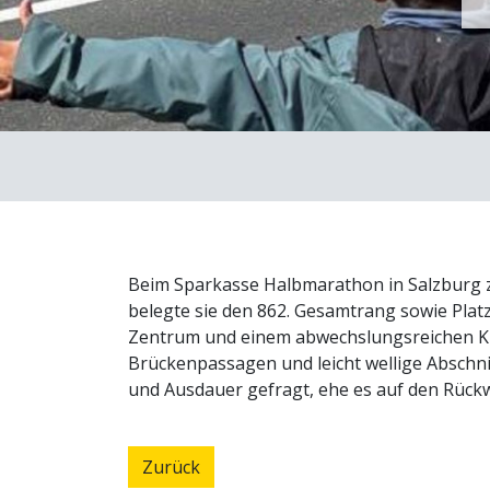
Beim Sparkasse Halbmarathon in Salzburg 
belegte sie den 862. Gesamtrang sowie Platz
Zentrum und einem abwechslungsreichen Kurs
Brückenpassagen und leicht wellige Abschn
und Ausdauer gefragt, ehe es auf den Rückw
Zurück