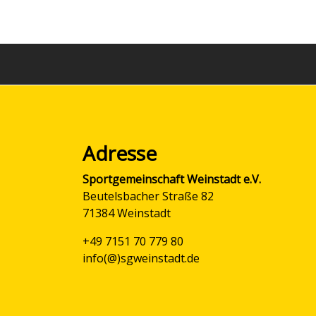
Adresse
Sportgemeinschaft Weinstadt e.V.
Beutelsbacher Straße 82
71384 Weinstadt
+49 7151 70 779 80
info(@)sgweinstadt.de