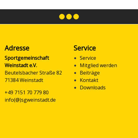
Adresse
Service
Sportgemeinschaft
Service
Weinstadt e.V.
Mitglied werden
Beutelsbacher Straße 82
Beiträge
71384 Weinstadt
Kontakt
Downloads
+49 7151 70 779 80
info(@)sgweinstadt.de