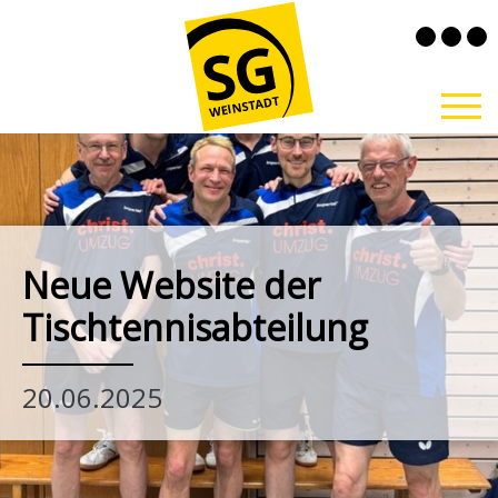
Neue Website der
Tischtennisabteilung
20.06.2025