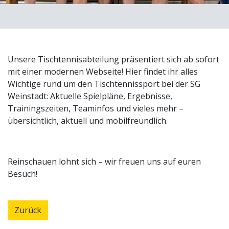
Unsere Tischtennisabteilung präsentiert sich ab sofort
mit einer modernen Webseite! Hier findet ihr alles
Wichtige rund um den Tischtennissport bei der SG
Weinstadt: Aktuelle Spielpläne, Ergebnisse,
Trainingszeiten, Teaminfos und vieles mehr –
übersichtlich, aktuell und mobilfreundlich.
Reinschauen lohnt sich – wir freuen uns auf euren
Besuch!
Zurück