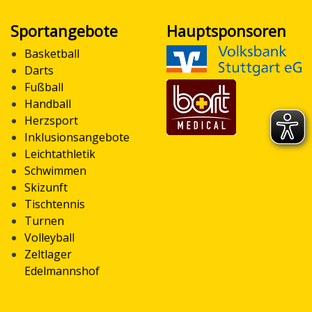
Sportangebote
Hauptsponsoren
Basketball
Darts
Fußball
Handball
Herzsport
Inklusionsangebote
Leichtathletik
Schwimmen
Skizunft
Tischtennis
Turnen
Volleyball
Zeltlager
Edelmannshof