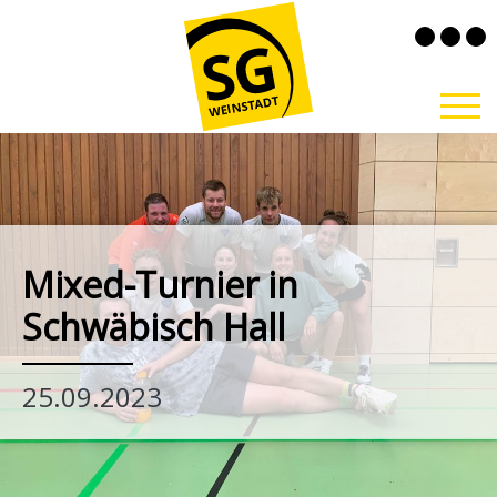
Mixed-Turnier in
Schwäbisch Hall
25.09.2023