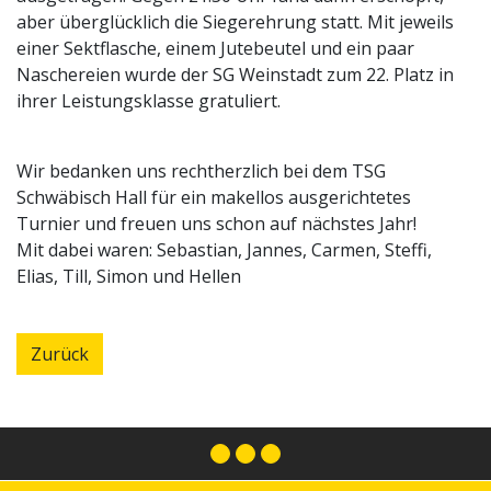
aber überglücklich die Siegerehrung statt. Mit jeweils
einer Sektflasche, einem Jutebeutel und ein paar
Naschereien wurde der SG Weinstadt zum 22. Platz in
ihrer Leistungsklasse gratuliert.
Wir bedanken uns rechtherzlich bei dem TSG
Schwäbisch Hall für ein makellos ausgerichtetes
Turnier und freuen uns schon auf nächstes Jahr!
Mit dabei waren: Sebastian, Jannes, Carmen, Steffi,
Elias, Till, Simon und Hellen
Zurück