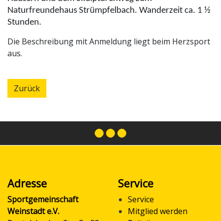
Naturfreundehaus Strümpfelbach. Wanderzeit ca. 1 ½
Stunden.
Die Beschreibung mit Anmeldung liegt beim Herzsport
aus.
Zurück
Adresse
Service
Sportgemeinschaft
Service
Weinstadt e.V.
Mitglied werden