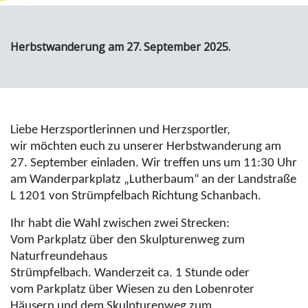
Herbstwanderung am 27. September 2025.
Liebe Herzsportlerinnen und Herzsportler,
wir möchten euch zu unserer Herbstwanderung am
27. September einladen. Wir treffen uns um 11:30 Uhr
am Wanderparkplatz „Lutherbaum“
an der Landstraße
L 1201 von Strümpfelbach Richtung Schanbach.
Ihr habt die Wahl zwischen zwei Strecken:
Vom Parkplatz über den Skulpturenweg zum
Naturfreundehaus
Strümpfelbach. Wanderzeit ca. 1 Stunde oder
vom Parkplatz über Wiesen zu den Lobenroter
Häusern und dem Skulpturenweg zum