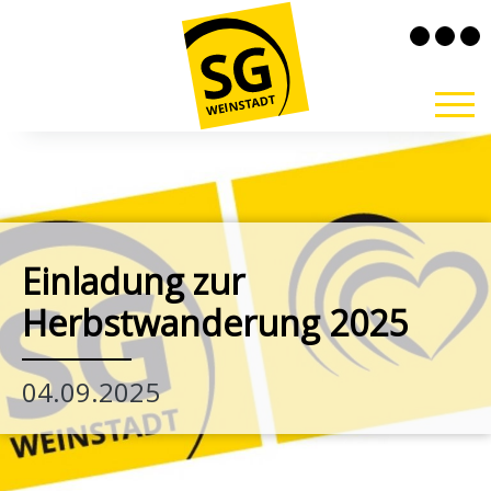
Einladung zur
Herbstwanderung 2025
04.09.2025