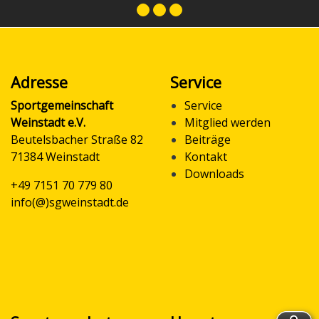
Adresse
Service
Sportgemeinschaft
Service
Weinstadt e.V.
Mitglied werden
Beutelsbacher Straße 82
Beiträge
71384 Weinstadt
Kontakt
Downloads
+49 7151 70 779 80
info(@)sgweinstadt.de