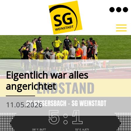
Eigentlich war alles
angerichtet
11.05.2026