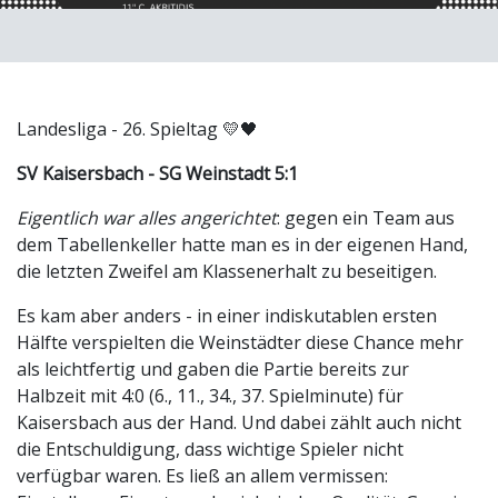
Landesliga - 26. Spieltag 💛🖤
SV Kaisersbach - SG Weinstadt 5:1
Eigentlich war alles angerichtet
: gegen ein Team aus
dem Tabellenkeller hatte man es in der eigenen Hand,
die letzten Zweifel am Klassenerhalt zu beseitigen.
Es kam aber anders - in einer indiskutablen ersten
Hälfte verspielten die Weinstädter diese Chance mehr
als leichtfertig und gaben die Partie bereits zur
Halbzeit mit 4:0 (6., 11., 34., 37. Spielminute) für
Kaisersbach aus der Hand. Und dabei zählt auch nicht
die Entschuldigung, dass wichtige Spieler nicht
verfügbar waren. Es ließ an allem vermissen: