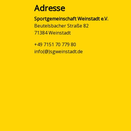
Adresse
Sportgemeinschaft Weinstadt e.V.
Beutelsbacher Straße 82
71384 Weinstadt
+49 7151 70 779 80
info(@)sgweinstadt.de