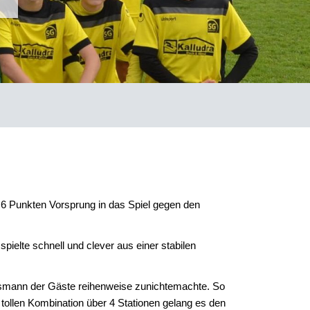
t 6 Punkten Vorsprung in das Spiel gegen den
pielte schnell und clever aus einer stabilen
ussmann der Gäste reihenweise zunichtemachte. So
 tollen Kombination über 4 Stationen gelang es den