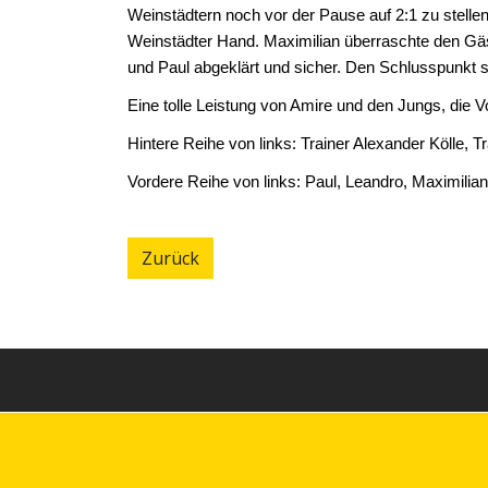
Weinstädtern noch vor der Pause auf 2:1 zu stellen
Weinstädter Hand. Maximilian überraschte den Gäst
und Paul abgeklärt und sicher. Den Schlusspunkt s
Eine tolle Leistung von Amire und den Jungs, die V
Hintere Reihe von links: Trainer Alexander Kölle, T
Vordere Reihe von links: Paul, Leandro, Maximilian
Zurück