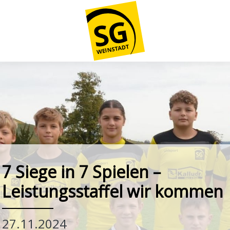
7 Siege in 7 Spielen –
Leistungsstaffel wir kommen
27.11.2024